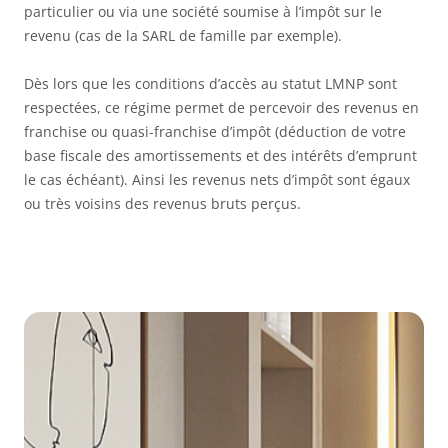
particulier ou via une société soumise à l’impôt sur le
revenu (cas de la SARL de famille par exemple).
Dès lors que les conditions d’accès au statut LMNP sont
respectées, ce régime permet de percevoir des revenus en
franchise ou quasi-franchise d’impôt (déduction de votre
base fiscale des amortissements et des intérêts d’emprunt
le cas échéant). Ainsi les revenus nets d’impôt sont égaux
ou très voisins des revenus bruts perçus.