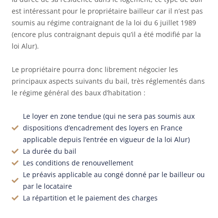
est intéressant pour le propriétaire bailleur car il n’est pas
soumis au régime contraignant de la loi du 6 juillet 1989
(encore plus contraignant depuis qu’il a été modifié par la
loi Alur).
Le propriétaire pourra donc librement négocier les
principaux aspects suivants du bail, très réglementés dans
le régime général des baux d’habitation :
Le loyer en zone tendue (qui ne sera pas soumis aux
dispositions d’encadrement des loyers en France
applicable depuis l’entrée en vigueur de la loi Alur)
La durée du bail
Les conditions de renouvellement
Le préavis applicable au congé donné par le bailleur ou
par le locataire
La répartition et le paiement des charges