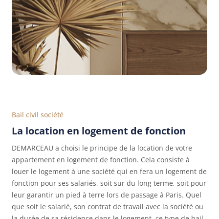
Bail civil société
La location en logement de fonction
DEMARCEAU a choisi le principe de la location de votre
appartement en logement de fonction. Cela consiste à
louer le logement à une société qui en fera un logement de
fonction pour ses salariés, soit sur du long terme, soit pour
leur garantir un pied à terre lors de passage à Paris. Quel
que soit le salarié, son contrat de travail avec la société ou
la durée de sa résidence dans le logement, ce type de bail