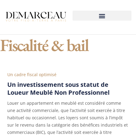
Notre Accompagnement
Fiscalité & bail
Un cadre fiscal optimisé
Un investissement sous statut de
Loueur Meublé Non Professionnel
Louer un appartement en meublé est considéré comme
une activité commerciale, que l’activité soit exercée à titre
habituel ou occasionnel. Les loyers sont soumis à l’impôt
sur le revenu dans la catégorie des bénéfices industriels et
commerciaux (BIC), que l’activité soit exercée à titre