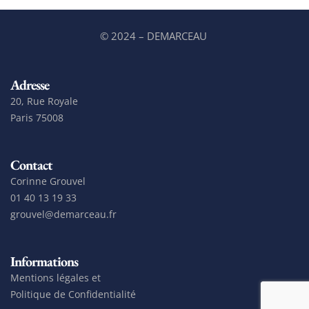
© 2024 – DEMARCEAU
Adresse
20, Rue Royale
Paris 75008
Contact
Corinne Grouvel
01 40 13 19 33
grouvel@demarceau.fr
Informations
Mentions légales et
Politique de Confidentialité