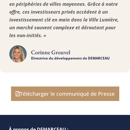
en périphéries de villes moyennes. Grâce à notre
offre, ces investisseurs privés accèdent à un
investissement clé en main dans la Ville Lumière,
un marché souvent complexe et déroutant pour
les non-initiés. »
Corinne Grouvel
Directrice du développement de DEMARCEAU
Télécharger le communiqué de Presse
À propos de DEMARCEAU :