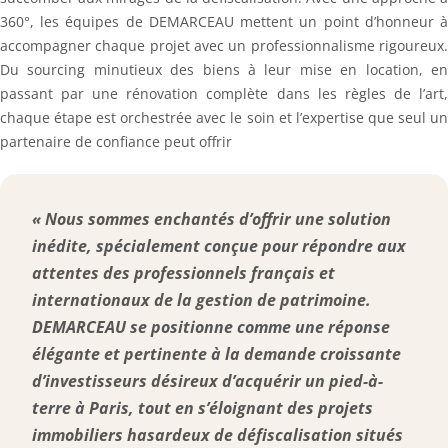
360°, les équipes de DEMARCEAU mettent un point d’honneur à
accompagner chaque projet avec un professionnalisme rigoureux.
Du sourcing minutieux des biens à leur mise en location, en
passant par une rénovation complète dans les règles de l’art,
chaque étape est orchestrée avec le soin et l’expertise que seul un
partenaire de confiance peut offrir
« Nous sommes enchantés d’offrir une solution
inédite, spécialement conçue pour répondre aux
attentes des professionnels français et
internationaux de la gestion de patrimoine.
DEMARCEAU se positionne comme une réponse
élégante et pertinente à la demande croissante
d’investisseurs désireux d’acquérir un pied-à-
terre à Paris, tout en s’éloignant des projets
immobiliers hasardeux de défiscalisation situés