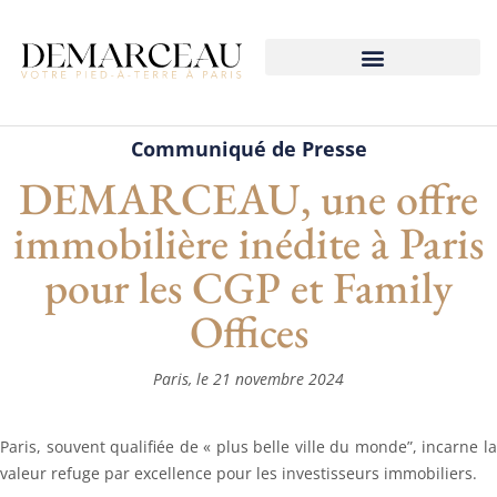
Notre Accompagnement
Communiqué de Presse
DEMARCEAU, une offre
immobilière inédite à Paris
pour les CGP et Family
Offices
Paris, le 21 novembre 2024
Paris, souvent qualifiée de « plus belle ville du monde”, incarne la
valeur refuge par excellence pour les investisseurs immobiliers.