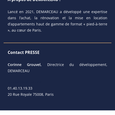
Lancé en 2021, DEMARCEAU a développé une expertise
dans l’achat, la rénovation et la mise en location
d’appartements haut de gamme de format « pied-à-terre
», au cœur de Paris.
Contact PRESSE
Corinne Grouvel,
Directrice du développement,
DEMARCEAU
grouvel@demarceau.fr
01.40.13.19.33
20 Rue Royale 75008, Paris